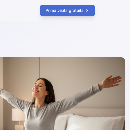
Prima visita gratuita